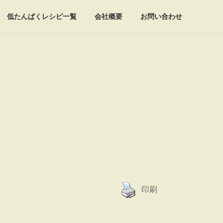
低たんぱくレシピ一覧
会社概要
お問い合わせ
印刷