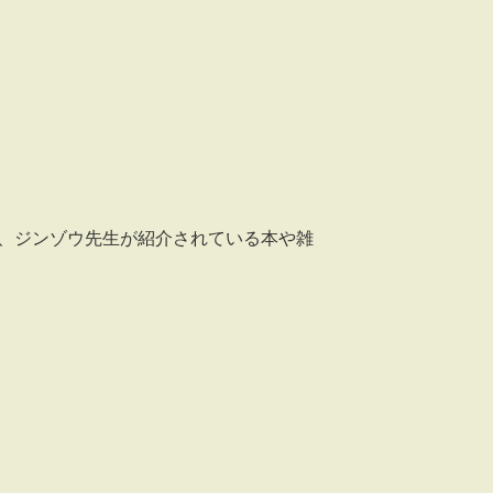
、ジンゾウ先生が紹介されている本や雑