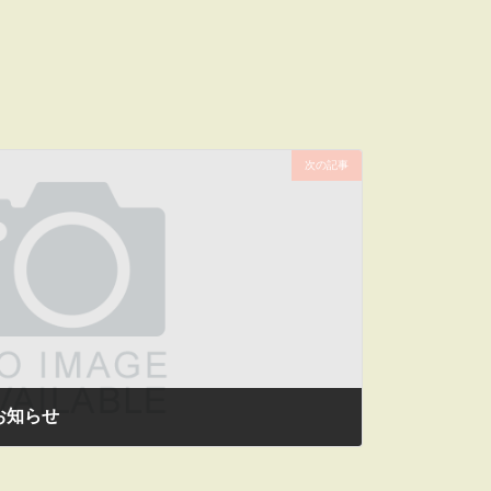
次の記事
お知らせ