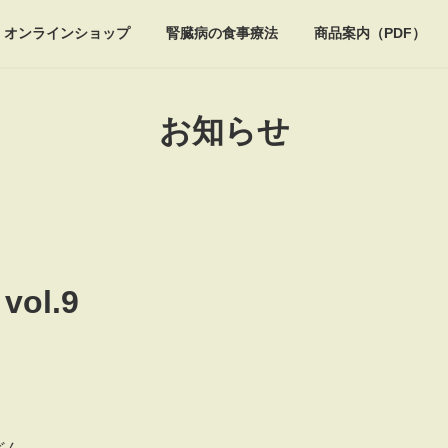
オンラインショップ
腎臓病の食事療法
商品案内（PDF）
お知らせ
ol.9