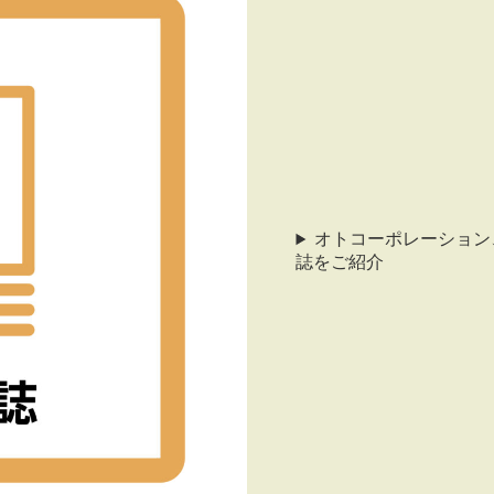
オトコーポレーション
誌をご紹介