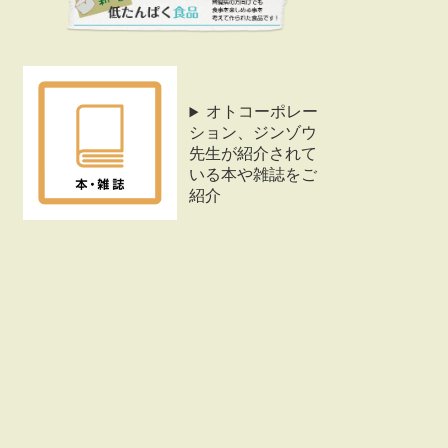
オトコーポレー
ション、ジンゾウ
先生が紹介されて
いる本や雑誌をご
紹介