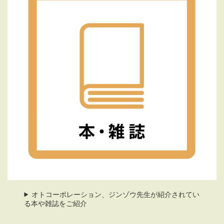
オトコーポレーション、ジンゾウ先生が紹介されてい
る本や雑誌をご紹介